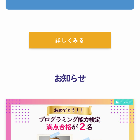
詳しくみる
ニュース