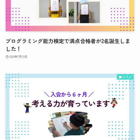
プログラミング能力検定で満点合格者が2名誕生しま
した！
2026年7月13日
コラム