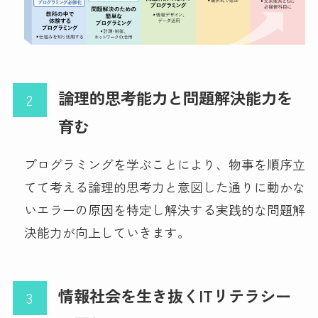
論理的思考能力と問題解決能力を
育む
プログラミングを学ぶことにより、物事を順序立
てて考える論理的思考力と意図した通りに動かな
いエラーの原因を特定し解決する実践的な問題解
決能力が向上していきます。
情報社会を生き抜くITリテラシー