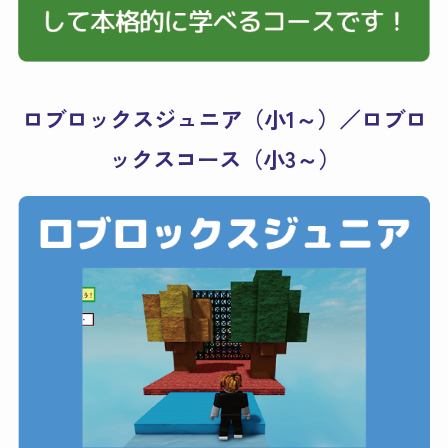
ロブロックスジュニア（小1～）／ロブロ
ックスコース（小3～）