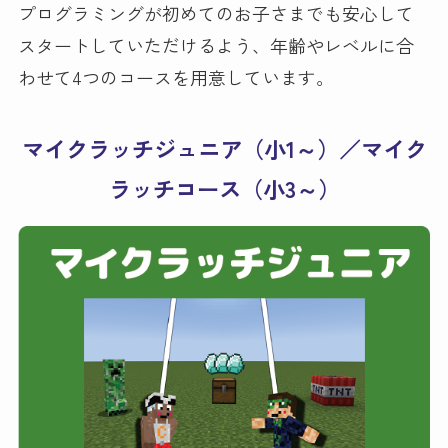
プログラミングが初めてのお子さまでも安心して
スタートしていただけるよう、年齢やレベルに合
わせて4つのコースを用意しています。
マイクラッチジュニア（小1～）／マイク
ラッチコース（小3～）