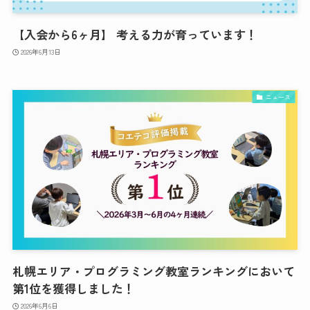
【入会から6ヶ月】 考える力が育っています！
2026年6月13日
ニュース
札幌エリア・プログラミング教室ランキングにおいて
第1位を獲得しました！
2026年6月6日