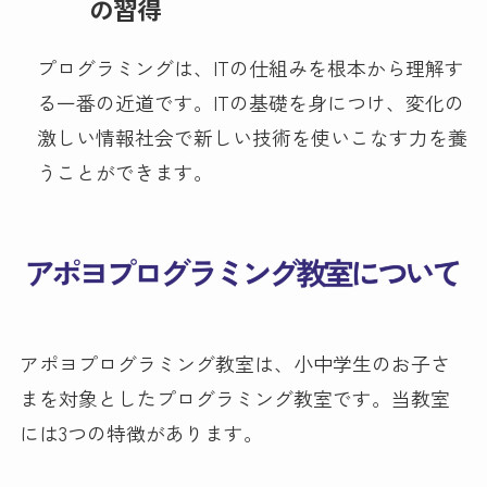
の習得
プログラミングは、ITの仕組みを根本から理解す
る一番の近道です。ITの基礎を身につけ、変化の
激しい情報社会で新しい技術を使いこなす力を養
うことができます。
アポヨプログラミング教室は、小中学生のお子さ
まを対象としたプログラミング教室です。当教室
には3つの特徴があります。