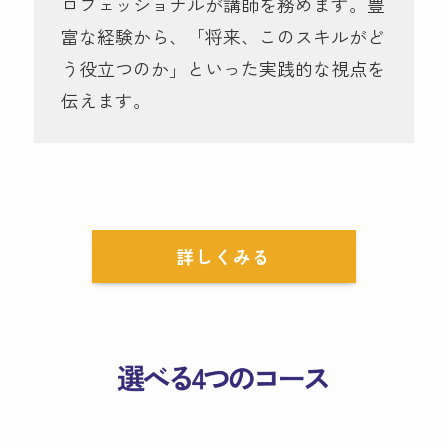
ロフェッショナルが講師を務めます。豊
富な経験から、「将来、このスキルがど
う役立つのか」といった実践的な視点を
伝えます。
詳しくみる