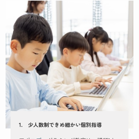
1. 少人数制できめ細かい個別指導