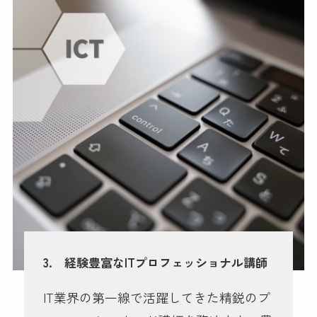
3. 経験豊富なITプロフェッショナル講師
IT業界の第一線で活躍してきた精鋭のプ