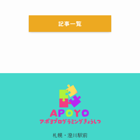
記事一覧
札幌・澄川駅前