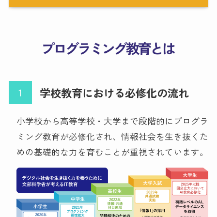
学校教育における必修化の流れ
小学校から高等学校・大学まで段階的にプログラ
ミング教育が必修化され、情報社会を生き抜くた
めの基礎的な力を育むことが重視されています。