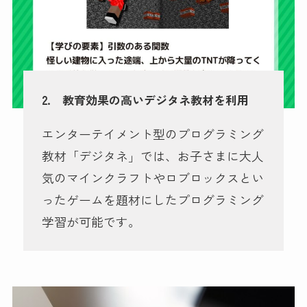
2. 教育効果の高いデジタネ教材を利用
エンターテイメント型のプログラミング
教材「デジタネ」では、お子さまに大人
気のマインクラフトやロブロックスとい
ったゲームを題材にしたプログラミング
学習が可能です。